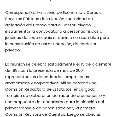
Correspondió al Ministerio de Economía y Obras y
Servicios Públicos de la Nación -autoridad de
aplicación del Premio para el Sector Privado -,
instrumentar la convocatoria a personas físicas o
jurídicas de todo el país a reunirse en asamblea para
la constitución de esta Fundación, de carácter
privado.
La reunión se celebró exitosamente el 15 de diciembre
de 1992 con la presencia de más de 200
representantes de entidades empresarias,
académicas y corporativas. Allí se designó una
Comisión Redactora de Estatutos, encargada
también de elaborar un borrador de presupuesto y
una propuesta de mecanismo para la elección del
primer Consejo de Administración y la primera
Comisión Revisora de Cuentas. Luego se abrió un