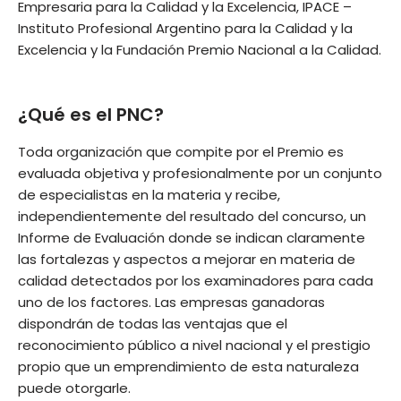
Empresaria para la Calidad y la Excelencia, IPACE –
Instituto Profesional Argentino para la Calidad y la
Excelencia y la Fundación Premio Nacional a la Calidad.
¿Qué es el PNC?
Toda organización que compite por el Premio es
evaluada objetiva y profesionalmente por un conjunto
de especialistas en la materia y recibe,
independientemente del resultado del concurso, un
Informe de Evaluación donde se indican claramente
las fortalezas y aspectos a mejorar en materia de
calidad detectados por los examinadores para cada
uno de los factores. Las empresas ganadoras
dispondrán de todas las ventajas que el
reconocimiento público a nivel nacional y el prestigio
propio que un emprendimiento de esta naturaleza
puede otorgarle.