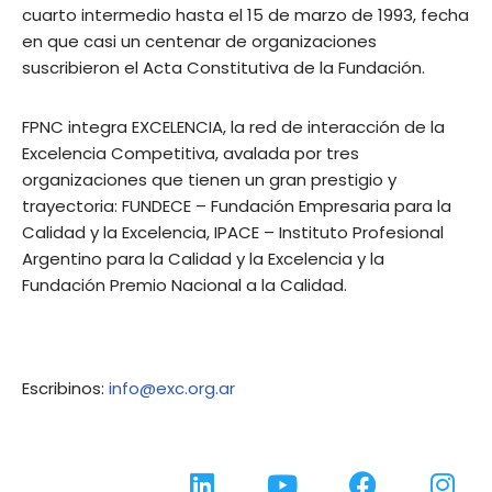
cuarto intermedio hasta el 15 de marzo de 1993, fecha
en que casi un centenar de organizaciones
suscribieron el Acta Constitutiva de la Fundación.
FPNC integra EXCELENCIA, la red de interacción de la
Excelencia Competitiva, avalada por tres
organizaciones que tienen un gran prestigio y
trayectoria: FUNDECE – Fundación Empresaria para la
Calidad y la Excelencia, IPACE – Instituto Profesional
Argentino para la Calidad y la Excelencia y la
Fundación Premio Nacional a la Calidad.
Escribinos:
info@exc.org.ar