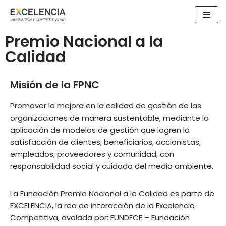
Saltar
Premio Nacional a la
al
contenido
Calidad
Misión de la FPNC
Promover la mejora en la calidad de gestión de las
organizaciones de manera sustentable, mediante la
aplicación de modelos de gestión que logren la
satisfacción de clientes, beneficiarios, accionistas,
empleados, proveedores y comunidad, con
responsabilidad social y cuidado del medio ambiente.
La Fundación Premio Nacional a la Calidad es parte de
EXCELENCIA, la red de interacción de la Excelencia
Competitiva, avalada por: FUNDECE – Fundación