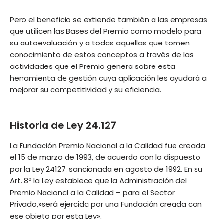
Pero el beneficio se extiende también a las empresas
que utilicen las Bases del Premio como modelo para
su autoevaluación y a todas aquellas que tomen
conocimiento de estos conceptos a través de las
actividades que el Premio genera sobre esta
herramienta de gestión cuya aplicación les ayudará a
mejorar su competitividad y su eficiencia.
Historia de Ley 24.127
La Fundación Premio Nacional a la Calidad fue creada
el 15 de marzo de 1993, de acuerdo con lo dispuesto
por la Ley 24127, sancionada en agosto de 1992. En su
Art. 8º la Ley establece que la Administración del
Premio Nacional a la Calidad – para el Sector
Privado,»será ejercida por una Fundación creada con
ese objeto por esta Ley».