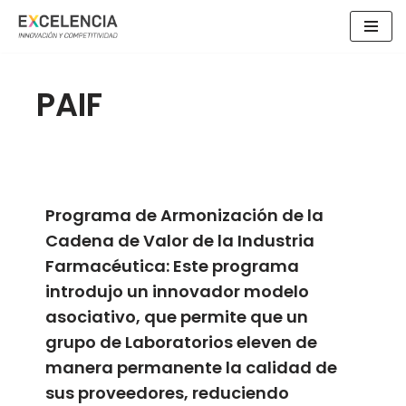
Saltar
al
contenido
PAIF
Programa de Armonización de la
Cadena de Valor de la Industria
Farmacéutica: Este programa
introdujo un innovador modelo
asociativo, que permite que un
grupo de Laboratorios eleven de
manera permanente la calidad de
sus proveedores, reduciendo