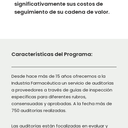
significativamente sus costos de
seguimiento de su cadena de valor.
Características del Programa:
Desde hace más de 15 años ofrecemos a la
Industria Farmacéutica un servicio de auditorías
a proveedores a través de guías de inspección
específicas para diferentes rubros,
consensuadas y aprobadas. A la fecha más de
750 auditorías realizadas.
Las auditorías están focalizadas en evaluar y