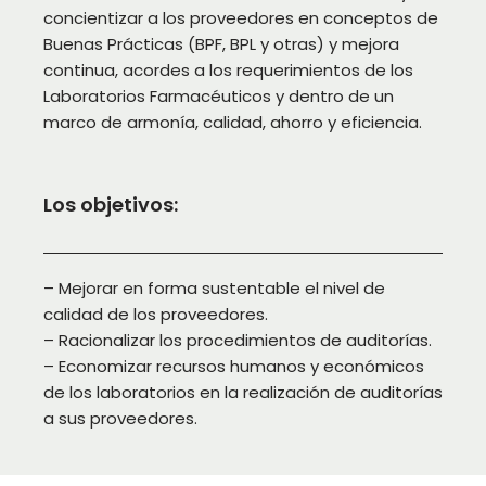
concientizar a los proveedores en conceptos de
Buenas Prácticas (BPF, BPL y otras) y mejora
continua, acordes a los requerimientos de los
Laboratorios Farmacéuticos y dentro de un
marco de armonía, calidad, ahorro y eficiencia.
Los objetivos:
– Mejorar en forma sustentable el nivel de
calidad de los proveedores.
– Racionalizar los procedimientos de auditorías.
– Economizar recursos humanos y económicos
de los laboratorios en la realización de auditorías
a sus proveedores.