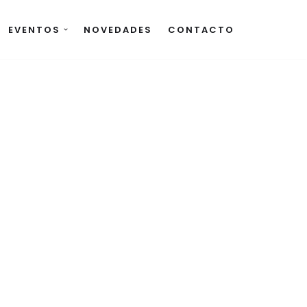
EVENTOS
NOVEDADES
CONTACTO