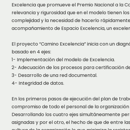
Excelencia que promueve el Premio Nacional a la C
relevancia y rigurosidad que en el modelo tienen los
complejidad y la necesidad de hacerlo rápidamente si
acompañamiento de Espacio Excelencia, un excelen
El proyecto “Camino Excelencia” inicia con un diagn
basado en 4 ejes:
1- Implementación del modelo de Excelencia.
2- Adecuación de los procesos para certificación de
3- Desarrollo de una red documental.
4- Integridad de datos.
En los primeros pasos de ejecución del plan de trab
compromiso de todo el personal de la organización
Desarrollando los cuatro ejes simultáneamente permi
asignadas y por el otro, el hecho de que de entre l