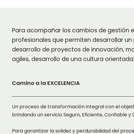
Para acompañar los cambios de gestión e
profesionales que permiten desarrollar u
desarrollo de proyectos de innovación, 
agiles, desarrollo de una cultura orientada 
Camino a la EXCELENCIA
Un proceso de transformación integral con el objeti
brindando un servicio Seguro, Eficiente, Confiable y 
Para garantizar la solidez y perdurabilidad del pro