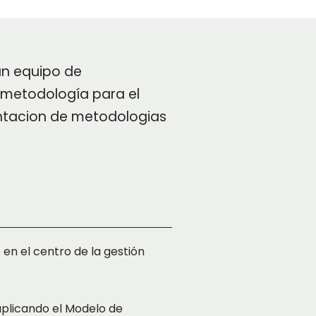
n equipo de
 metodología para el
ntacion de metodologias
 en el centro de la gestión
aplicando el Modelo de