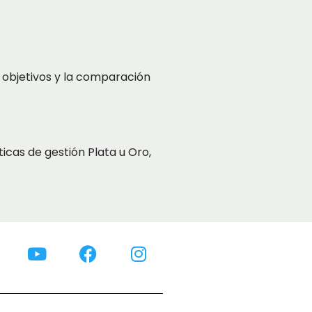
 objetivos y la comparación
icas de gestión Plata u Oro,