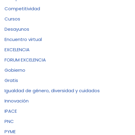
Competitividad
Cursos
Desayunos
Encuentro virtual
EXCELENCIA
FORUM EXCELENCIA
Gobierno
Gratis
Igualdad de género, diversidad y cuidados
Innovación
IPACE
PNC
PYME