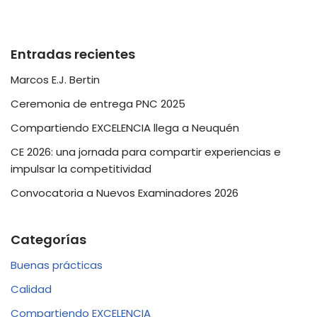
Entradas recientes
Marcos E.J. Bertin
Ceremonia de entrega PNC 2025
Compartiendo EXCELENCIA llega a Neuquén
CE 2026: una jornada para compartir experiencias e
impulsar la competitividad
Convocatoria a Nuevos Examinadores 2026
Categorías
Buenas prácticas
Calidad
Compartiendo EXCELENCIA