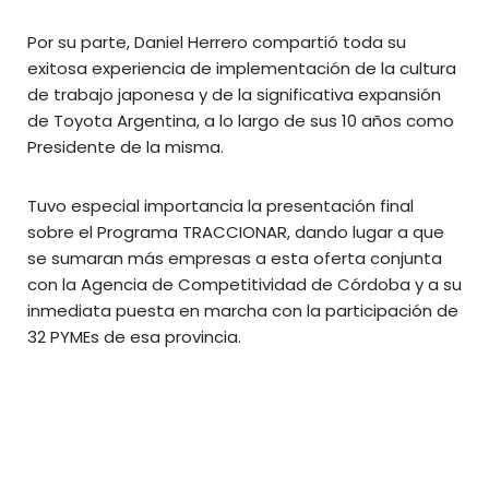
Por su parte, Daniel Herrero compartió toda su
exitosa experiencia de implementación de la cultura
de trabajo japonesa y de la significativa expansión
de Toyota Argentina, a lo largo de sus 10 años como
Presidente de la misma.
Tuvo especial importancia la presentación final
sobre el Programa TRACCIONAR, dando lugar a que
se sumaran más empresas a esta oferta conjunta
con la Agencia de Competitividad de Córdoba y a su
inmediata puesta en marcha con la participación de
32 PYMEs de esa provincia.