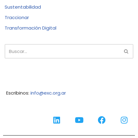
Sustentabilidad
Traccionar
Transformación Digital
Escribinos:
info@exc.org.ar