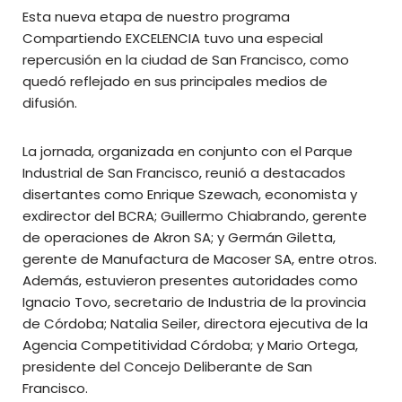
Esta nueva etapa de nuestro programa
Compartiendo EXCELENCIA tuvo una especial
repercusión en la ciudad de San Francisco, como
quedó reflejado en sus principales medios de
difusión.
La jornada, organizada en conjunto con el Parque
Industrial de San Francisco, reunió a destacados
disertantes como Enrique Szewach, economista y
exdirector del BCRA; Guillermo Chiabrando, gerente
de operaciones de Akron SA; y Germán Giletta,
gerente de Manufactura de Macoser SA, entre otros.
Además, estuvieron presentes autoridades como
Ignacio Tovo, secretario de Industria de la provincia
de Córdoba; Natalia Seiler, directora ejecutiva de la
Agencia Competitividad Córdoba; y Mario Ortega,
presidente del Concejo Deliberante de San
Francisco.