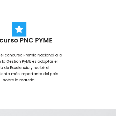
curso PNC PYME
n el concurso Premio Nacional a la
 la Gestión PyME es adoptar el
o de Excelencia y recibir el
iento más importante del país
sobre la materia.