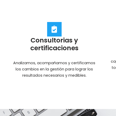
Consultorias y
certificaciones
ca
Analizamos, acompañamos y certificamos
to
los cambios en la gestión para lograr los
resultados necesarios y medibles.