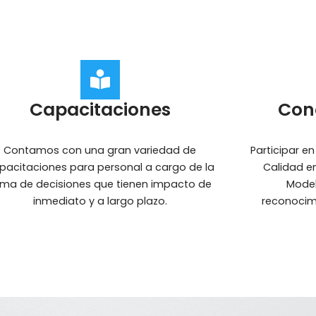
Capacitaciones
Con
Contamos con una gran variedad de
Participar e
pacitaciones para personal a cargo de la
Calidad en
ma de decisiones que tienen impacto de
Model
inmediato y a largo plazo.
reconocim