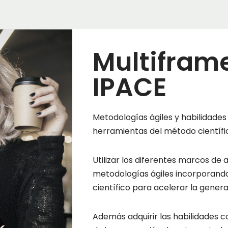
Multifram
IPACE
Metodologías ágiles y habilidades
herramientas del método científi
Utilizar los diferentes marcos de 
metodologías ágiles incorporand
científico para acelerar la genera
Además adquirir las habilidades c