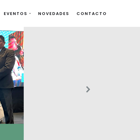
EVENTOS
NOVEDADES
CONTACTO