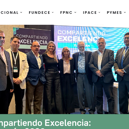
UCIONAL
FUNDECE
FPNC
IPACE
PYMES