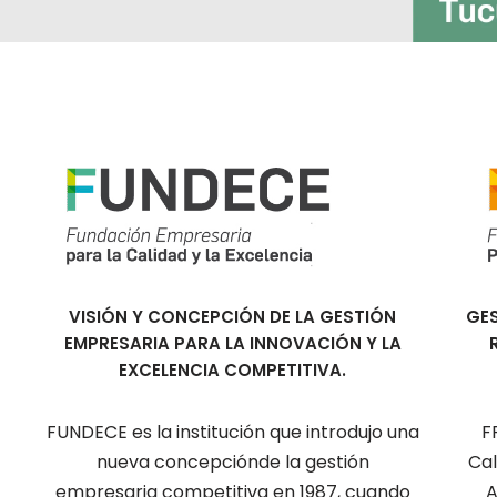
VISIÓN Y CONCEPCIÓN DE LA GESTIÓN
GES
EMPRESARIA PARA LA INNOVACIÓN Y LA
EXCELENCIA COMPETITIVA.
FUNDECE es la institución que introdujo una
F
nueva concepciónde la gestión
Cal
empresaria competitiva en 1987, cuando
A