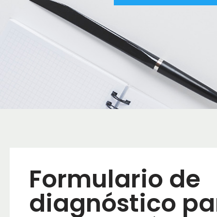
Formulario de
diagnóstico pa