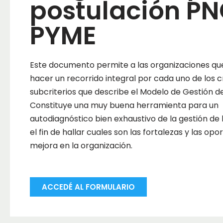
postulación P
PYME
Este documento permite a las organizaciones que 
hacer un recorrido integral por cada uno de los cr
subcriterios que describe el Modelo de Gestión de
Constituye una muy buena herramienta para un
autodiagnóstico bien exhaustivo de la gestión de 
el fin de hallar cuales son las fortalezas y las op
mejora en la organización.
ACCEDÉ AL FORMULARIO